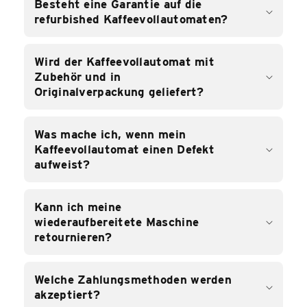
Besteht eine Garantie auf die
refurbished Kaffeevollautomaten?
Wird der Kaffeevollautomat mit
Zubehör und in
Originalverpackung geliefert?
Was mache ich, wenn mein
Kaffeevollautomat einen Defekt
aufweist?
Kann ich meine
wiederaufbereitete Maschine
retournieren?
Welche Zahlungsmethoden werden
akzeptiert?