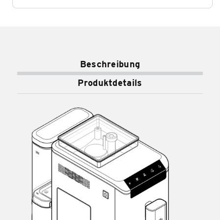
Beschreibung
Produktdetails