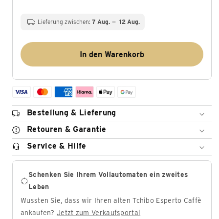
Lieferung zwischen:
7 Aug.
12 Aug.
In den Warenkorb
Bestellung & Lieferung
Retouren & Garantie
Service & Hilfe
Schenken Sie Ihrem Vollautomaten ein zweites
Leben
Wussten Sie, dass wir Ihren alten Tchibo Esperto Caffè
ankaufen?
Jetzt zum Verkaufsportal