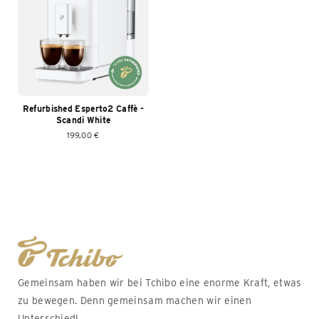
Refurbished Esperto2 Caffè -
Scandi White
199,00 €
Gemeinsam haben wir bei Tchibo eine enorme Kraft, etwas
zu bewegen. Denn gemeinsam machen wir einen
Unterschied!