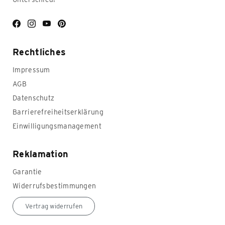
Facebook
Instagram
YouTube
Pinterest
Rechtliches
Impressum
AGB
Datenschutz
Barrierefreiheitserklärung
Einwilligungsmanagement
Reklamation
Garantie
Widerrufsbestimmungen
Vertrag widerrufen