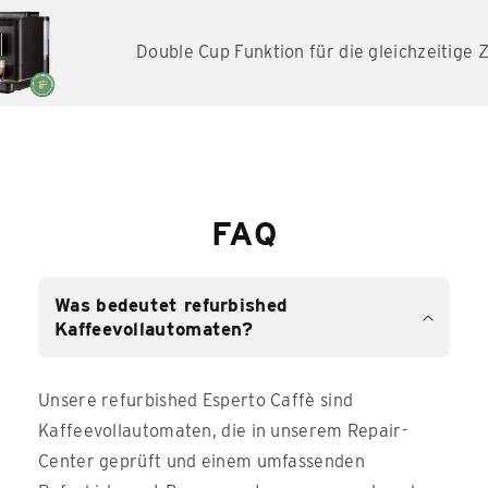
Double Cup Funktion für die gleichzeitige Zub
FAQ
Was bedeutet refurbished
Kaffeevollautomaten?
Unsere refurbished Esperto Caffè sind
Kaffeevollautomaten, die in unserem Repair-
Center geprüft und einem umfassenden