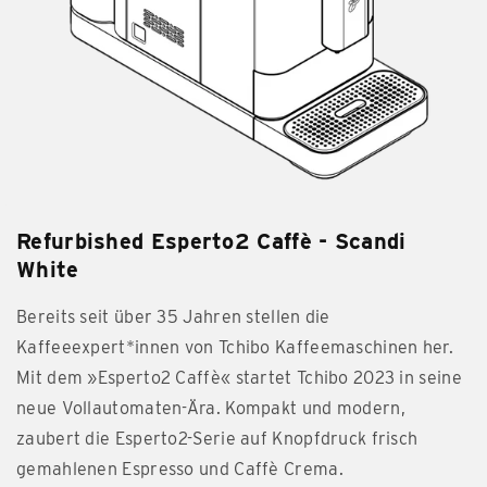
Refurbished Esperto2 Caffè - Scandi
White
Bereits seit über 35 Jahren stellen die
Kaffeeexpert*innen von Tchibo Kaffeemaschinen her.
Mit dem »Esperto2 Caffè« startet Tchibo 2023 in seine
neue Vollautomaten-Ära. Kompakt und modern,
zaubert die Esperto2-Serie auf Knopfdruck frisch
gemahlenen Espresso und Caffè Crema.