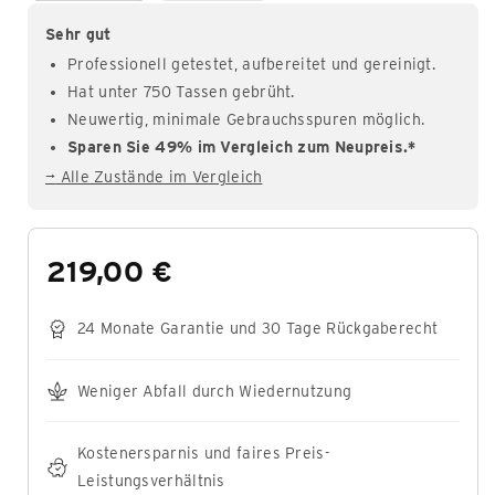
Sehr gut
Professionell getestet, aufbereitet und gereinigt.
Hat unter 750 Tassen gebrüht.
Neuwertig, minimale Gebrauchsspuren möglich.
Sparen Sie 49% im Vergleich zum Neupreis.*
→
Alle Zustände im Vergleich
219,00 €
24 Monate Garantie und 30 Tage Rückgaberecht
Weniger Abfall durch Wiedernutzung
Kostenersparnis und faires Preis-
Leistungsverhältnis