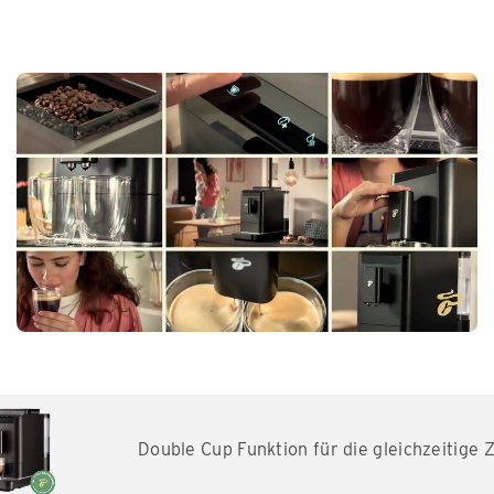
Double Cup Funktion für die gleichzeitige Zub