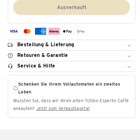
Ausverkauft
Bestellung & Lieferung
Retouren & Garantie
Service & Hilfe
Schenken Sie Ihrem Vollautomaten ein zweites
Leben
Wussten Sie, dass wir Ihren alten Tchibo Esperto Caffè
ankaufen?
Jetzt zum Verkaufsportal