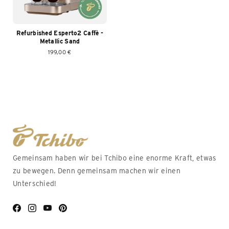
Refurbished Esperto2 Caffè -
Metallic Sand
199,00 €
Gemeinsam haben wir bei Tchibo eine enorme Kraft, etwas
zu bewegen. Denn gemeinsam machen wir einen
Unterschied!
Facebook
Instagram
YouTube
Pinterest