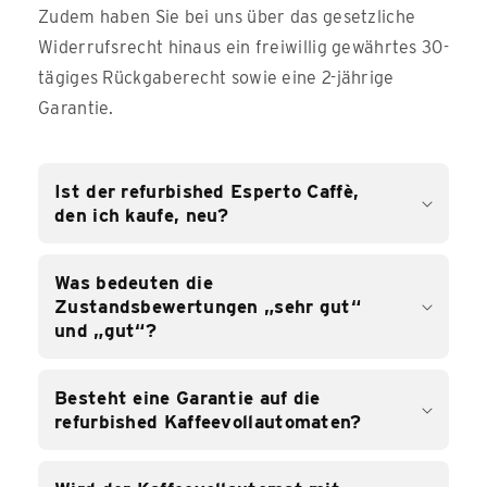
Zudem haben Sie bei uns über das gesetzliche
Widerrufsrecht hinaus ein freiwillig gewährtes 30-
tägiges Rückgaberecht sowie eine 2-jährige
Garantie.
Ist der refurbished Esperto Caffè,
den ich kaufe, neu?
Was bedeuten die
Zustandsbewertungen „sehr gut“
und „gut“?
Besteht eine Garantie auf die
refurbished Kaffeevollautomaten?