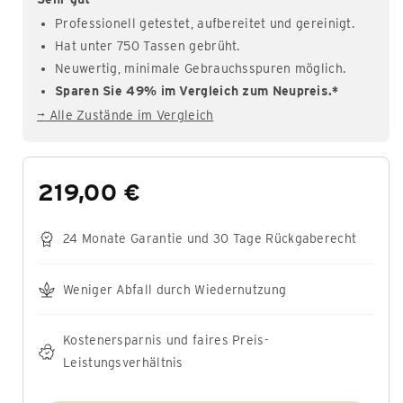
Professionell getestet, aufbereitet und gereinigt.
Hat unter 750 Tassen gebrüht.
Neuwertig, minimale Gebrauchsspuren möglich.
Sparen Sie 49% im Vergleich zum Neupreis.*
→
Alle Zustände im Vergleich
219,00 €
24 Monate Garantie und 30 Tage Rückgaberecht
Weniger Abfall durch Wiedernutzung
Kostenersparnis und faires Preis-
Leistungsverhältnis