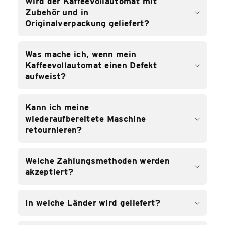
Wird der Kaffeevollautomat mit
Zubehör und in
Originalverpackung geliefert?
Was mache ich, wenn mein
Kaffeevollautomat einen Defekt
aufweist?
Kann ich meine
wiederaufbereitete Maschine
retournieren?
Welche Zahlungsmethoden werden
akzeptiert?
In welche Länder wird geliefert?