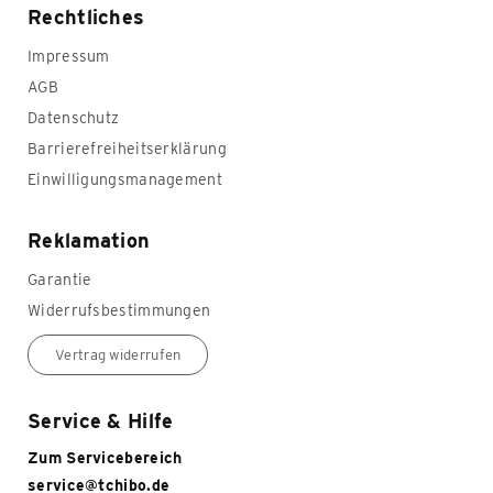
Rechtliches
Impressum
AGB
Datenschutz
Barrierefreiheitserklärung
Einwilligungsmanagement
Reklamation
Garantie
Widerrufsbestimmungen
Vertrag widerrufen
Service & Hilfe
Zum Servicebereich
service@tchibo.de