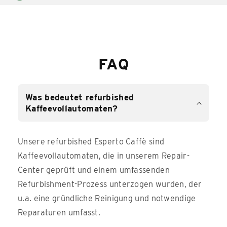
FAQ
Was bedeutet refurbished
Kaffeevollautomaten?
Unsere refurbished Esperto Caffè sind
Kaffeevollautomaten, die in unserem Repair-
Center geprüft und einem umfassenden
Refurbishment-Prozess unterzogen wurden, der
u.a. eine gründliche Reinigung und notwendige
Reparaturen umfasst.