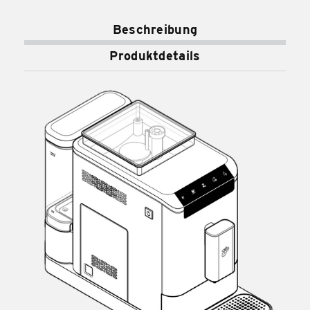
Beschreibung
Produktdetails