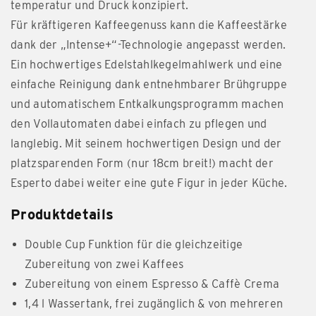
temperatur und Druck konzipiert.
Für kräftigeren Kaffeegenuss kann die Kaffeestärke
dank der „Intense+“-Technologie angepasst werden.
Ein hochwertiges Edelstahlkegelmahlwerk und eine
einfache Reinigung dank entnehmbarer Brühgruppe
und automatischem Entkalkungsprogramm machen
den Vollautomaten dabei einfach zu pflegen und
langlebig. Mit seinem hochwertigen Design und der
platzsparenden Form (nur 18cm breit!) macht der
Esperto dabei weiter eine gute Figur in jeder Küche.
Produktdetails
Double Cup Funktion für die gleichzeitige
Zubereitung von zwei Kaffees​
Zubereitung von einem Espresso & Caffè Crema
1,4 l Wassertank, frei zugänglich & von mehreren