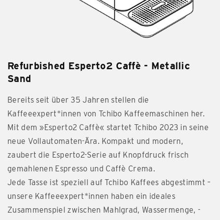
Refurbished Esperto2 Caffè - Metallic
Sand
Bereits seit über 35 Jahren stellen die
Kaffeeexpert*innen von Tchibo Kaffeemaschinen her.
Mit dem »Esperto2 Caffè« startet Tchibo 2023 in seine
neue Vollautomaten-Ära. Kompakt und modern,
zaubert die Esperto2-Serie auf Knopfdruck frisch
gemahlenen Espresso und Caffè Crema.
Jede Tasse ist speziell auf Tchibo Kaffees abgestimmt –
unsere Kaffeeexpert*innen haben ein ideales
Zusammenspiel zwischen Mahlgrad, Wassermenge, -