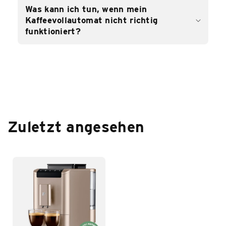
Was kann ich tun, wenn mein
Kaffeevollautomat nicht richtig
funktioniert?
Zuletzt angesehen