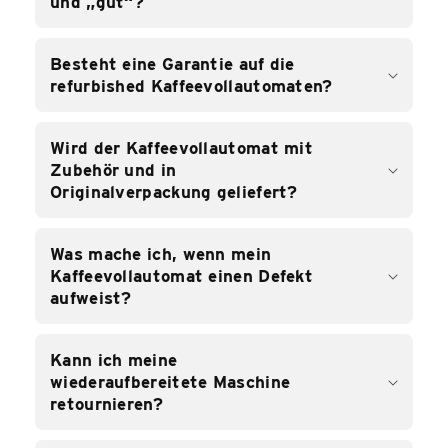
und „gut“?
Besteht eine Garantie auf die
refurbished Kaffeevollautomaten?
Wird der Kaffeevollautomat mit
Zubehör und in
Originalverpackung geliefert?
Was mache ich, wenn mein
Kaffeevollautomat einen Defekt
aufweist?
Kann ich meine
wiederaufbereitete Maschine
retournieren?