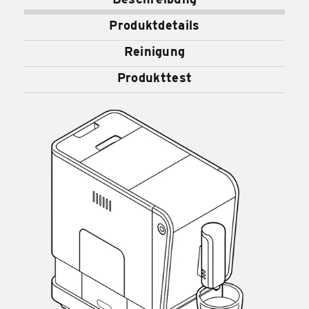
Produktdetails
Reinigung
Produkttest