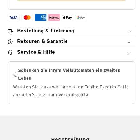
Bestellung & Lieferung
Retouren & Garantie
Service & Hilfe
Schenken Sie Ihrem Vollautomaten ein zweites
Leben
Wussten Sie, dass wir Ihren alten Tchibo Esperto Caffè
ankaufen?
Jetzt zum Verkaufsportal
Beschreibung