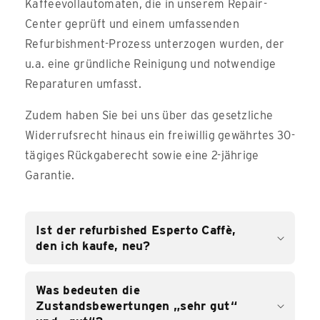
Kaffeevollautomaten, die in unserem Repair-
Center geprüft und einem umfassenden
Refurbishment-Prozess unterzogen wurden, der
u.a. eine gründliche Reinigung und notwendige
Reparaturen umfasst.
Zudem haben Sie bei uns über das gesetzliche
Widerrufsrecht hinaus ein freiwillig gewährtes 30-
tägiges Rückgaberecht sowie eine 2-jährige
Garantie.
Ist der refurbished Esperto Caffè,
den ich kaufe, neu?
Was bedeuten die
Zustandsbewertungen „sehr gut“