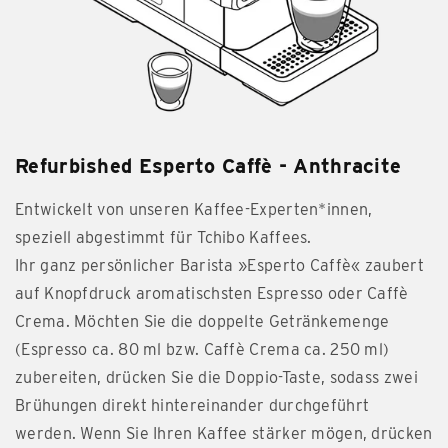
Refurbished Esperto Caffè - Anthracite
Entwickelt von unseren Kaffee-Experten*innen,
speziell abgestimmt für Tchibo Kaffees.
Ihr ganz persönlicher Barista »Esperto Caffè« zaubert
auf Knopfdruck aromatischsten Espresso oder Caffè
Crema. Möchten Sie die doppelte Getränkemenge
(Espresso ca. 80 ml bzw. Caffè Crema ca. 250 ml)
zubereiten, drücken Sie die Doppio-Taste, sodass zwei
Brühungen direkt hintereinander durchgeführt
werden. Wenn Sie Ihren Kaffee stärker mögen, drücken