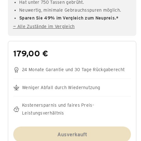
Hat unter 750 Tassen gebrüht.
Neuwertig, minimale Gebrauchsspuren möglich.
Sparen Sie 49% im Vergleich zum Neupreis.*
→
Alle Zustände im Vergleich
179,00 €
24 Monate Garantie und 30 Tage Rückgaberecht
Weniger Abfall durch Wiedernutzung
Kostenersparnis und faires Preis-
Leistungsverhältnis
Ausverkauft