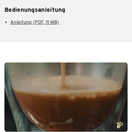
Bedienungsanleitung
Anleitung (PDF, 11 MB)