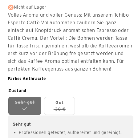
Nicht auf Lager
Volles Aroma und voller Genuss: Mit unserem Tchibo
Esperto Caffè Vollautomaten zaubern Sie ganz
einfach auf Knopfdruck aromatischen Espresso oder
Caffè Crema. Der Vorteil: Die Bohnen werden Tasse
für Tasse frisch gemahlen, weshalb die Kaffeearomen
erst kurz vor der Brühung freigesetzt werden und
sich das Kaffee-Aroma optimal entfalten kann. Für
perfekten Kaffeegenuss aus ganzen Bohnen!
Farbe: Anthracite
Zustand
Sehr gut
Gut
-30 €
Sehr gut
Professionell getestet, aufbereitet und gereinigt.