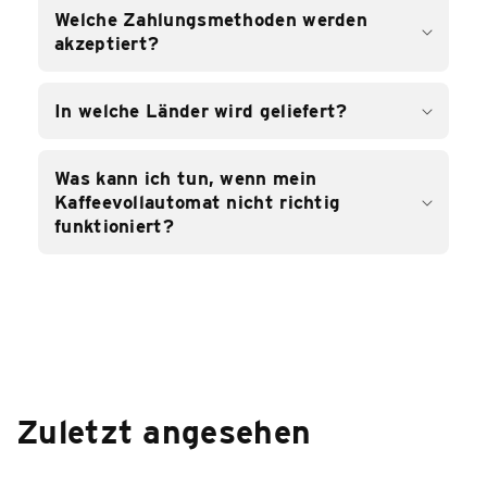
Welche Zahlungsmethoden werden
akzeptiert?
In welche Länder wird geliefert?
Was kann ich tun, wenn mein
Kaffeevollautomat nicht richtig
funktioniert?
Zuletzt angesehen